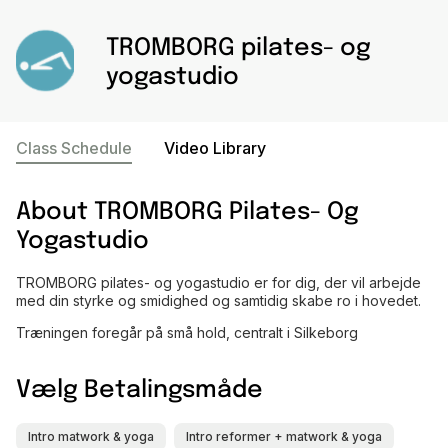
TROMBORG pilates- og
yogastudio
Class Schedule
Video Library
About
TROMBORG Pilates- Og
Yogastudio
TROMBORG pilates- og yogastudio er for dig, der vil arbejde
med din styrke og smidighed og samtidig skabe ro i hovedet.
Træningen foregår på små hold, centralt i Silkeborg
Vælg Betalingsmåde
Intro matwork & yoga
Intro reformer + matwork & yoga