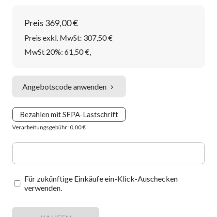
Preis
369,00 €
Preis exkl. MwSt: 307,50 €
MwSt 20%: 61,50 €
,
Angebotscode anwenden
Bezahlen mit SEPA-Lastschrift
Verarbeitungsgebühr: 0,00 €
Für zukünftige Einkäufe ein-Klick-Auschecken
verwenden.