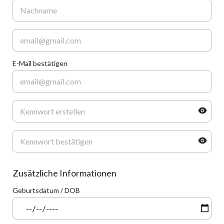
E-Mail bestätigen
Zusätzliche Informationen
Geburtsdatum / DOB