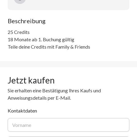
Beschreibung
25 Credits

18 Monate ab 1. Buchung gültig

Teile deine Credits mit Family & Friends 
Jetzt kaufen
Sie erhalten eine Bestätigung Ihres Kaufs und
Anweisungsdetails per E-Mail.
Kontaktdaten