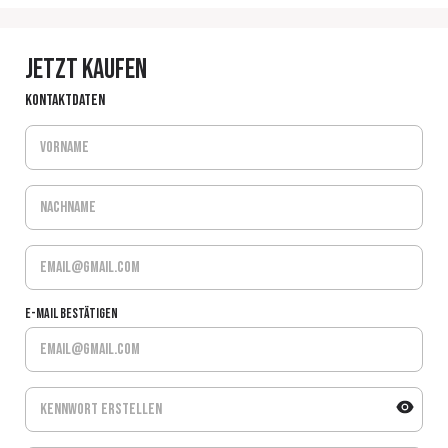
Jetzt kaufen
Kontaktdaten
E-Mail bestätigen