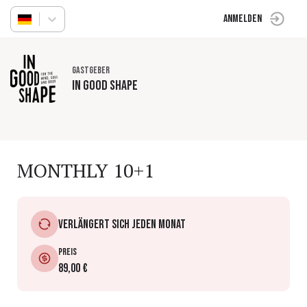
Anmelden
Gastgeber
in good shape
MONTHLY 10+1
Verlängert sich jeden Monat
Preis
89,00 €