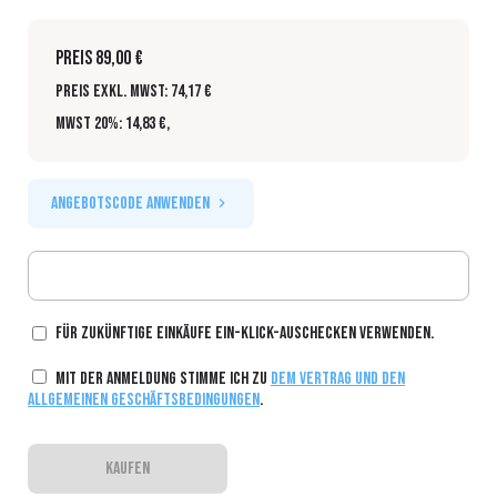
Preis
89,00 €
Preis exkl. MwSt: 74,17 €
MwSt 20%: 14,83 €
,
Angebotscode anwenden
Für zukünftige Einkäufe ein-Klick-Auschecken verwenden.
Mit der Anmeldung stimme ich zu
dem Vertrag und den
allgemeinen Geschäftsbedingungen
.
KAUFEN