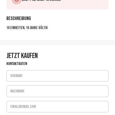
Beschreibung
10 Einheiten, 10 Jahre gültig
Jetzt kaufen
Kontaktdaten