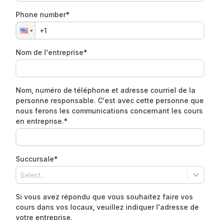
Phone number*
Nom de l'entreprise*
Nom, numéro de téléphone et adresse courriel de la
personne responsable. C'est avec cette personne que
nous ferons les communications concernant les cours
en entreprise.*
Succursale*
Si vous avez répondu que vous souhaitez faire vos
cours dans vos locaux, veuillez indiquer l'adresse de
votre entreprise.