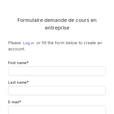
Formulaire demande de cours en
entreprise
Please
or fill the form below to create an
Log in
account.
First name*
Last name*
E-mail*