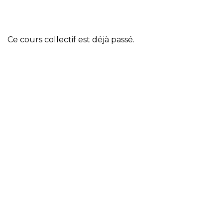
Ce cours collectif est déjà passé.