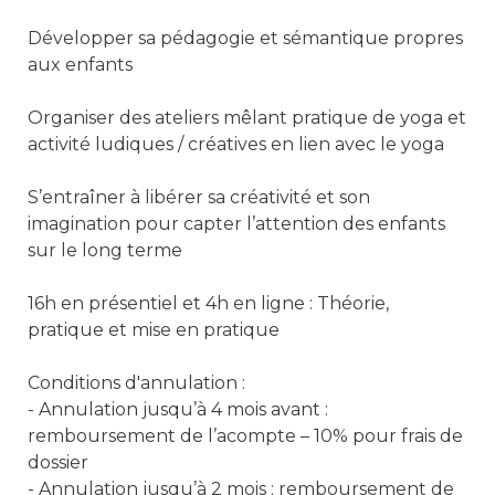
Développer sa pédagogie et sémantique propres 
aux enfants

Organiser des ateliers mêlant pratique de yoga et 
activité ludiques / créatives en lien avec le yoga

S’entraîner à libérer sa créativité et son 
imagination pour capter l’attention des enfants 
sur le long terme 

16h en présentiel et 4h en ligne : Théorie, 
pratique et mise en pratique

Conditions d'annulation : 

- Annulation jusqu’à 4 mois avant : 
remboursement de l’acompte – 10% pour frais de 
dossier

- Annulation jusqu’à 2 mois : remboursement de 