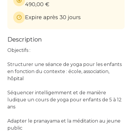
490,00 €
Expire après 30 jours
Description
Objectifs : 

Structurer une séance de yoga pour les enfants 
en fonction du contexte : école, association, 
hôpital

Séquencer intelligemment et de manière 
ludique un cours de yoga pour enfants de 5 à 12 
ans

Adapter le pranayama et la méditation au jeune 
public
