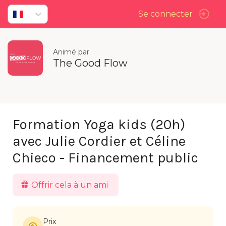
Se connecter
Animé par
The Good Flow
Formation Yoga kids (20h)
avec Julie Cordier et Céline
Chieco - Financement public
Offrir cela à un ami
Prix