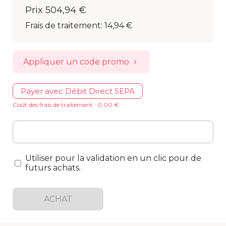
Prix
504,94 €
Frais de traitement
:
14,94 €
Appliquer un code promo
Payer avec Débit Direct SEPA
Coût des frais de traitement : 0,00 €
Utiliser pour la validation en un clic pour de
futurs achats.
ACHAT