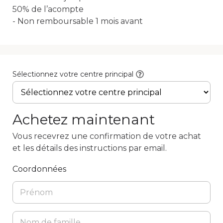
50% de l’acompte

Sélectionnez votre centre principal
Achetez maintenant
Vous recevrez une confirmation de votre achat
et les détails des instructions par email.
Coordonnées