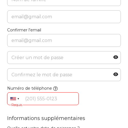
Confirmer l'email
Numéro de téléphone
Requis
Informations supplémentaires