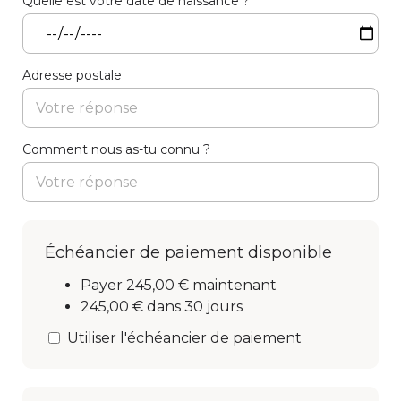
Quelle est votre date de naissance ?
Adresse postale
Comment nous as-tu connu ?
Échéancier de paiement disponible
Payer 245,00 € maintenant
245,00 € dans 30 jours
Utiliser l'échéancier de paiement