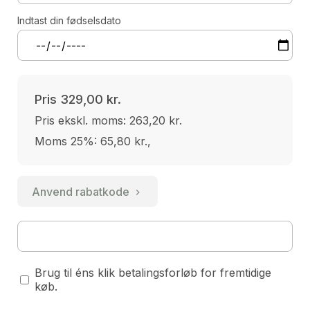
Indtast din fødselsdato
Pris
329,00 kr.
Pris ekskl. moms: 263,20 kr.
Moms 25%: 65,80 kr.
,
Anvend rabatkode
Brug til éns klik betalingsforløb for fremtidige
køb.