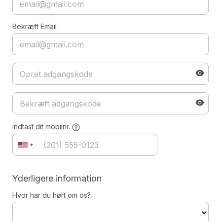
Bekræft Email
Indtast dit mobilnr.
Yderligere information
Hvor har du hørt om os?