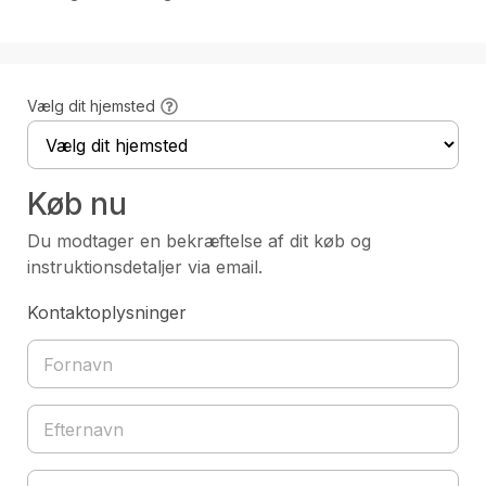
Vælg dit hjemsted
Køb nu
Du modtager en bekræftelse af dit køb og
instruktionsdetaljer via email.
Kontaktoplysninger