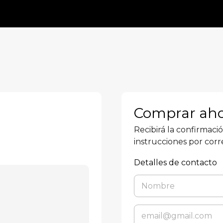
Comprar ah
Recibirá la confirmaci
instrucciones por corr
Detalles de contacto