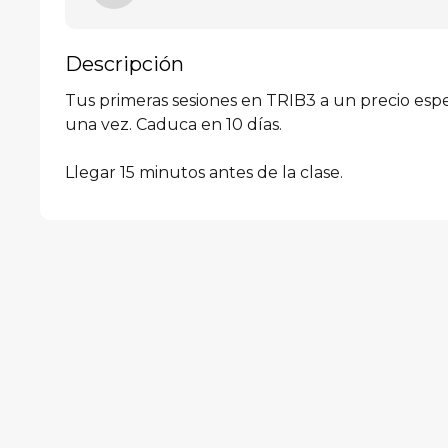
Descripción
Tus primeras sesiones en TRIB3 a un precio espec
una vez. Caduca en 10 días.  

Llegar 15 minutos antes de la clase.