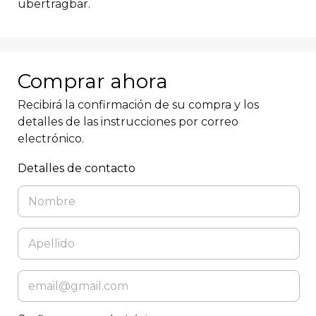
übertragbar.  
Comprar ahora
Recibirá la confirmación de su compra y los
detalles de las instrucciones por correo
electrónico.
Detalles de contacto