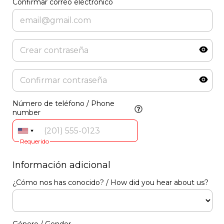
Confirmar correo electrónico
Número de teléfono / Phone
number
Requerido
Información adicional
¿Cómo nos has conocido? / How did you hear about us?