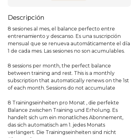
Descripción
8 sesiones al mes, el balance perfecto entre 
entrenamiento y descanso. Es una suscripción 
mensual que se renueva automáticamente el día 
1 de cada mes. Las sesiones no son acumulables.  

8 sessions per month, the perfect balance 
between training and rest. This is a monthly 
subscription that automatically renews on the 1st 
of each month. Sessions do not accumulate

8 Trainingseinheiten pro Monat , die perfekte 
Balance zwischen Training und Erholung. Es 
handelt sich um ein monatliches Abonnement, 
das sich automatisch am 1. jedes Monats 
verlängert. Die Trainingseinheiten sind nicht 