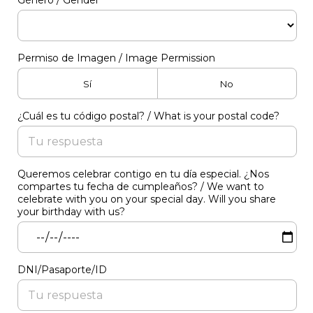
Género / Gender
Permiso de Imagen / Image Permission
Sí
No
¿Cuál es tu código postal? / What is your postal code?
Queremos celebrar contigo en tu día especial. ¿Nos
compartes tu fecha de cumpleaños? / We want to
celebrate with you on your special day. Will you share
your birthday with us?
DNI/Pasaporte/ID