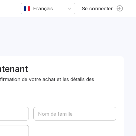
Français
Se connecter
ntenant
rmation de votre achat et les détails des