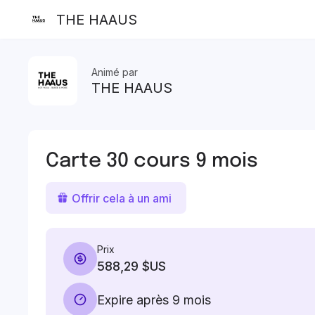
THE HAAUS
Animé par
THE HAAUS
Carte 30 cours 9 mois
Offrir cela à un ami
Prix
588,29 $US
Expire après 9 mois