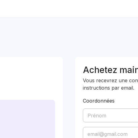
Achetez mai
Vous recevrez une confi
instructions par email.
Coordonnées