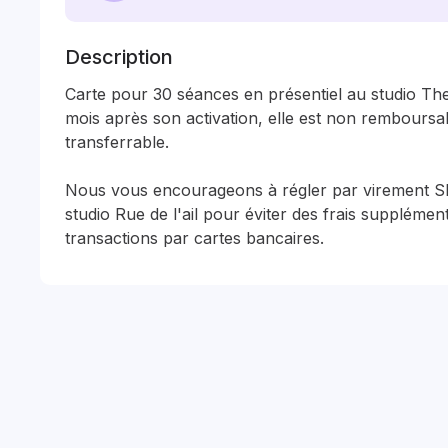
Description
Carte pour 30 séances en présentiel au studio Th
mois après son activation, elle est non remboursab
transferrable.

Nous vous encourageons à régler par virement S
studio Rue de l'ail pour éviter des frais supplémenta
transactions par cartes bancaires. 