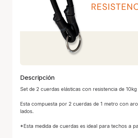
Descripción
Set de 2 cuerdas elásticas con resistencia de 10kg 
Esta compuesta por 2 cuerdas de 1 metro con aro
lados. 

*Esta medida de cuerdas es ideal para techos a par