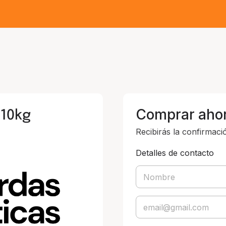
 10kg
Comprar aho
Recibirás la confirmaci
Detalles de contacto