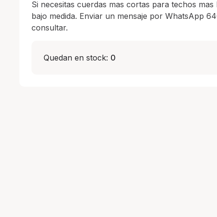
Si necesitas cuerdas mas cortas para techos mas 
bajo medida. Enviar un mensaje por WhatsApp 64
consultar.
Quedan en stock:
0