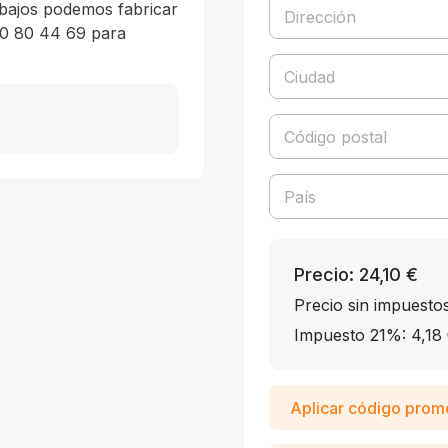
bajos podemos fabricar 
0 80 44 69 para 
Precio: 24,10 €
Precio sin impuestos
Impuesto 21%: 4,18
Aplicar código prom