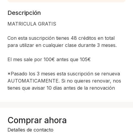
Descripción
MATRICULA GRATIS 

Con esta suscripción tienes 48 créditos en total 
para utilizar en cualquier clase durante 3 meses. 

El mes sale por 100€ antes que 105€

*Pasado los 3 meses esta suscripción se renueva 
AUTOMATICAMENTE. Si no quieres renovar, nos 
Comprar ahora
Detalles de contacto