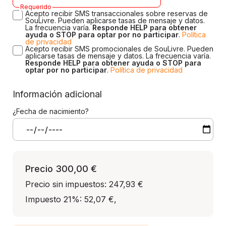
Requerido
Acepto recibir SMS transaccionales sobre reservas de
SouLivre. Pueden aplicarse tasas de mensaje y datos.
La frecuencia varía.
Responde HELP para obtener
ayuda o STOP para optar por no participar
.
Política
de privacidad
Acepto recibir SMS promocionales de SouLivre. Pueden
aplicarse tasas de mensaje y datos. La frecuencia varía.
Responde HELP para obtener ayuda o STOP para
optar por no participar
.
Política de privacidad
Información adicional
¿Fecha de nacimiento?
Precio
300,00 €
Precio sin impuestos: 247,93 €
Impuesto 21%: 52,07 €
,