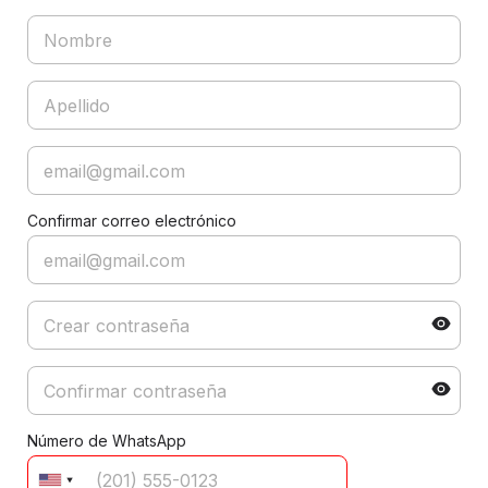
Confirmar correo electrónico
Número de WhatsApp