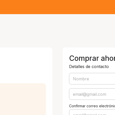
Comprar aho
Detalles de contacto
Confirmar correo electróni