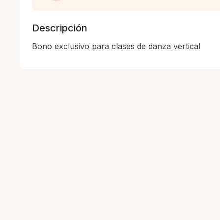
Descripción
Bono exclusivo para clases de danza vertical 