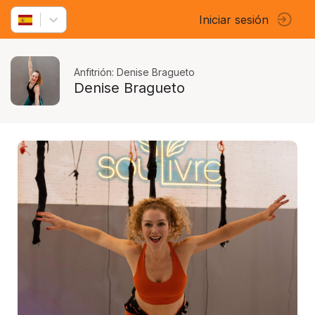
Iniciar sesión
Anfitrión: Denise Bragueto
Denise Bragueto