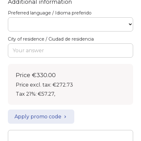
Additional information
Preferred language / Idioma preferido
City of residence / Ciudad de residencia
Price
€330.00
Price excl. tax: €272.73
Tax 21%: €57.27
,
Apply promo code