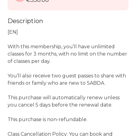
€330.00
Description
[EN] 

With this membership, you’ll have unlimited 
classes for 3 months, with no limit on the number 
of classes per day.

You’ll also receive two guest passes to share with 
friends or family who are new to SABDA.

This purchase will automatically renew unless 
you cancel 5 days before the renewal date.

This purchase is non-refundable.

Class Cancellation Policy: You can book and 