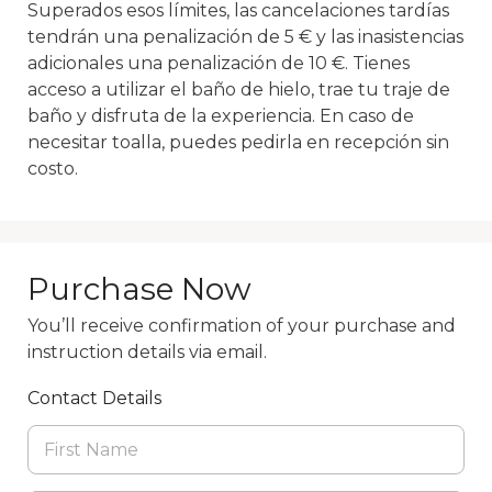
Superados esos límites, las cancelaciones tardías 
tendrán una penalización de 5 € y las inasistencias 
adicionales una penalización de 10 €. Tienes 
acceso a utilizar el baño de hielo, trae tu traje de 
baño y disfruta de la experiencia. En caso de 
necesitar toalla, puedes pedirla en recepción sin 
costo.
Purchase Now
You’ll receive confirmation of your purchase and
instruction details via email.
Contact Details