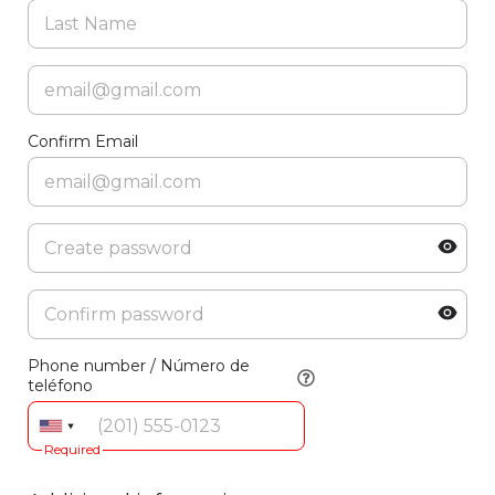
Confirm Email
Phone number / Número de
teléfono
Required