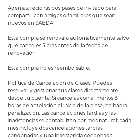
Además, recibirás dos pases de invitado para 
compartir con amigos o familiares que sean 
nuevos en SABDA.

Esta compra se renovará automáticamente salvo 
que canceles 5 días antes de la fecha de 
renovación.

Esta compra no es reembolsable.

Política de Cancelación de Clases: Puedes 
reservar y gestionar tus clases directamente 
desde tu cuenta. Si cancelas con al menos 8 
horas de antelación al inicio de la clase, no habrá 
penalización. Las cancelaciones tardías y las 
inasistencias se contabilizan por mes natural: cada 
mes incluye dos cancelaciones tardías 
condonadas y una inasistencia condonada. 