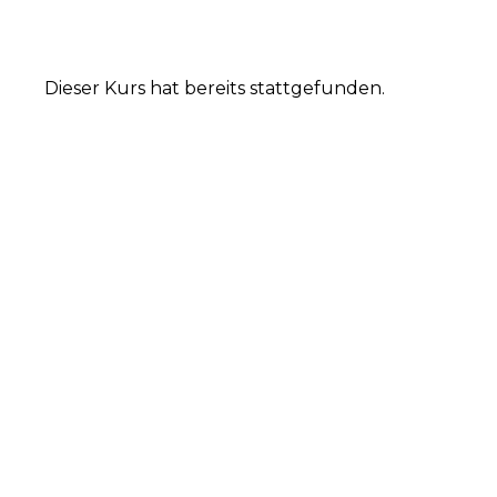
Dieser Kurs hat bereits stattgefunden.