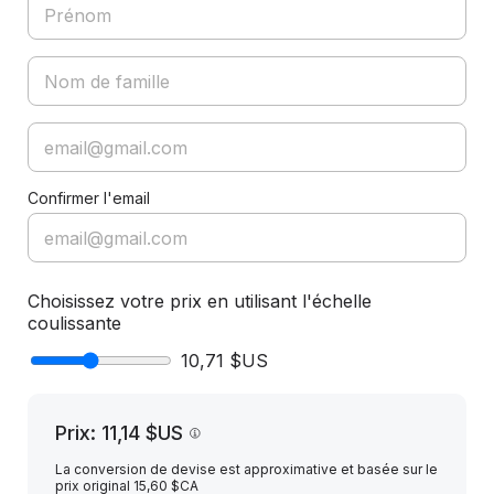
Confirmer l'email
Choisissez votre prix en utilisant l'échelle
coulissante
10,71 $US
Prix: 11,14 $US
La conversion de devise est approximative et basée sur le
prix original 15,60 $CA