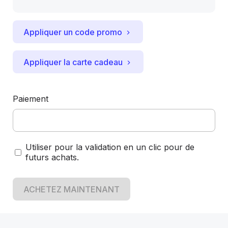
Appliquer un code promo
Appliquer la carte cadeau
Paiement
Utiliser pour la validation en un clic pour de
futurs achats.
ACHETEZ MAINTENANT