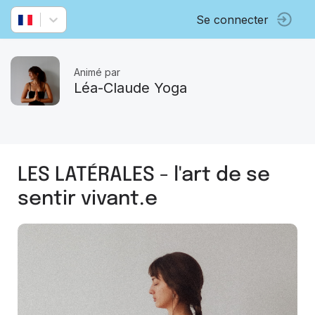
Se connecter
Animé par
Léa-Claude Yoga
LES LATÉRALES - l'art de se
sentir vivant.e