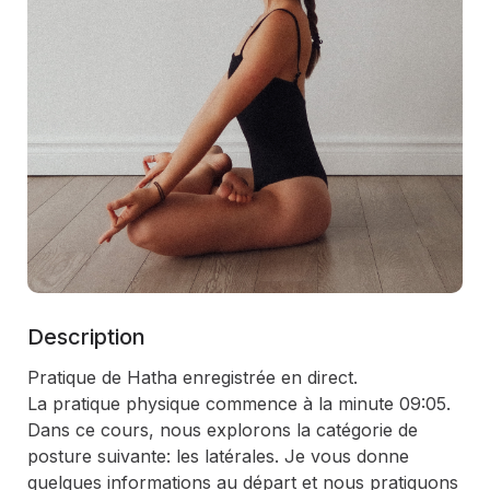
Description
Pratique de Hatha enregistrée en direct.

La pratique physique commence à la minute 09:05.

Dans ce cours, nous explorons la catégorie de 
posture suivante: les latérales. Je vous donne 
quelques informations au départ et nous pratiquons 