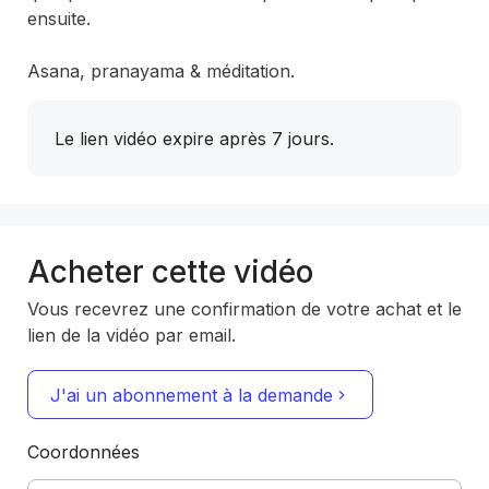
ensuite.

Asana, pranayama & méditation.
Le lien vidéo expire après 7 jours.
Acheter cette vidéo
Vous recevrez une confirmation de votre achat et le
lien de la vidéo par email.
J'ai un abonnement à la demande
Coordonnées