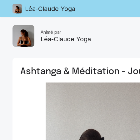
Léa-Claude Yoga
Animé par
Léa-Claude Yoga
Ashtanga & Méditation - Jo