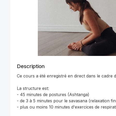
Description
Ce cours a été enregistré en direct dans le cadre d
La structure est: 

- 45 minutes de postures (Ashtanga) 

- de 3 à 5 minutes pour le savasana (relaxation fina
- plus ou moins 10 minutes d'exercices de respirati