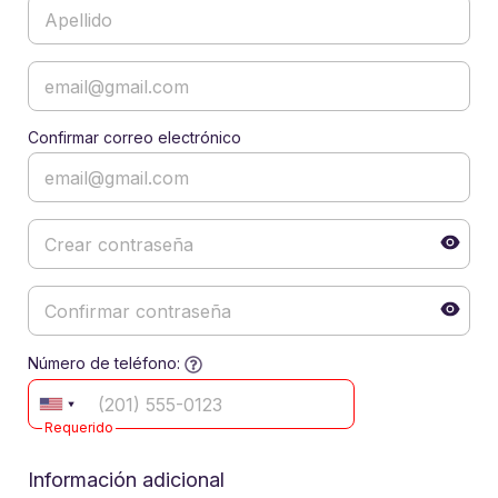
Confirmar correo electrónico
Número de teléfono:
Requerido
Información adicional