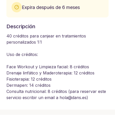
Expira después de 6 meses
Descripción
40 créditos para canjear en tratamientos 
personalizados 1:1

Uso de créditos:

Face Workout y Limpieza facial: 8 créditos

Drenaje linfático y Maderoterapia: 12 créditos

Fisioterapia: 12 créditos

Dermapen: 14 créditos

Consulta nutricional: 8 créditos (para reservar este 