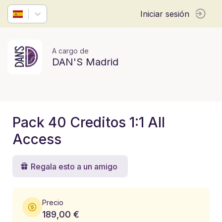
Iniciar sesión
A cargo de
DAN'S Madrid
Pack 40 Creditos 1:1 All
Access
Regala esto a un amigo
Precio
189,00 €