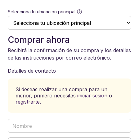
Selecciona tu ubicación principal
Comprar ahora
Recibirá la confirmación de su compra y los detalles
de las instrucciones por correo electrónico.
Detalles de contacto
Si deseas realizar una compra para un
menor, primero necesitas
iniciar sesión
o
registrarte
.