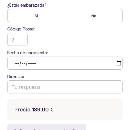
¿Estás embarazada?:
Sí
No
Código Postal:
Fecha de nacimiento:
Dirección:
Precio
189,00 €