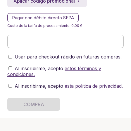
Aplicar código promocional
Pagar con débito directo SEPA
Coste de la tarifa de procesamiento: 0,00 €
Usar para checkout rápido en futuras compras.
Al inscribirme, acepto
estos términos y
condiciones
.
Al inscribirme, acepto
esta política de privacidad
.
COMPRA