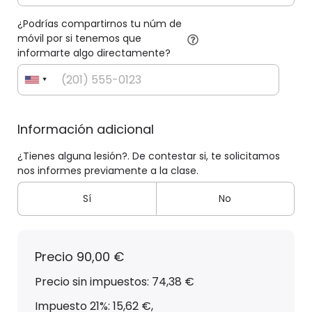
¿Podrías compartirnos tu núm de
móvil por si tenemos que
informarte algo directamente?
Información adicional
¿Tienes alguna lesión?. De contestar si, te solicitamos
nos informes previamente a la clase.
Sí
No
Precio
90,00 €
Precio sin impuestos: 74,38 €
Impuesto 21%: 15,62 €
,