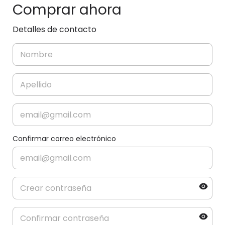
Comprar ahora
Detalles de contacto
Confirmar correo electrónico