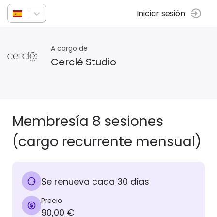
Iniciar sesión
A cargo de
Cerclé Studio
Membresía 8 sesiones
(cargo recurrente mensual)
Se renueva cada 30 días
Precio
90,00 €