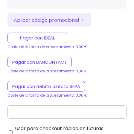
Aplicar código promocional
Pagar con iDEAL
Coste de la tarifa de procesamiento: 0,00 €
Pagar con BANCONTACT
Coste de la tarifa de procesamiento: 0,00 €
Pagar con débito directo SEPA
Coste de la tarifa de procesamiento: 0,00 €
Usar para checkout rápido en futuras