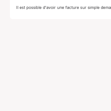
Il est possible d'avoir une facture sur simple dem