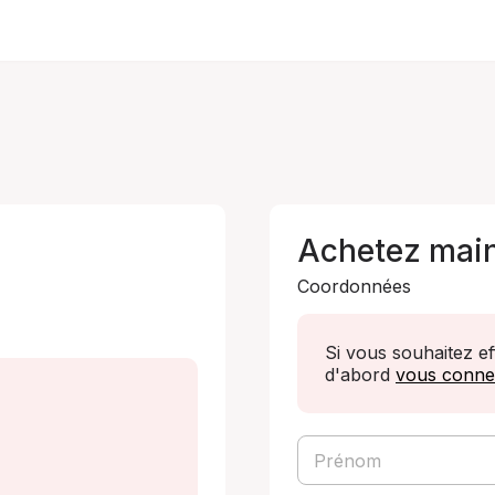
Achetez mai
Coordonnées
Si vous souhaitez e
d'abord
vous conne