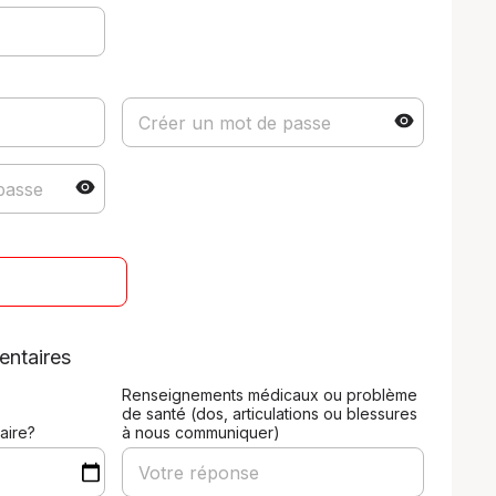
entaires
Renseignements médicaux ou problème
de santé (dos, articulations ou blessures
aire?
à nous communiquer)