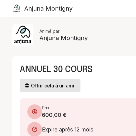
Anjuna Montigny
Animé par
Anjuna Montigny
ANNUEL 30 COURS
Offrir cela à un ami
Prix
600,00 €
Expire après 12 mois