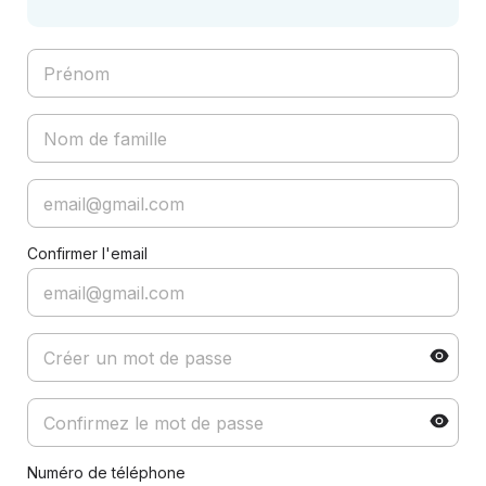
Confirmer l'email
Numéro de téléphone