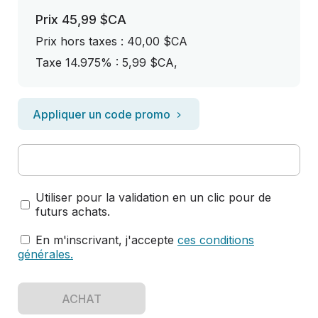
Prix
45,99 $CA
Prix ​​hors taxes : 40,00 $CA
Taxe 14.975% : 5,99 $CA
,
Appliquer un code promo
Utiliser pour la validation en un clic pour de
futurs achats.
En m'inscrivant, j'accepte
ces conditions
générales
.
ACHAT