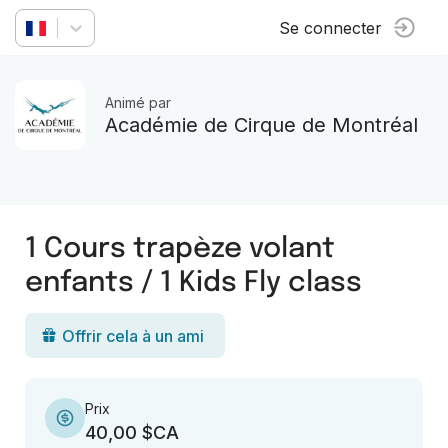
Se connecter
Animé par
Académie de Cirque de Montréal
1 Cours trapèze volant
enfants / 1 Kids Fly class
Offrir cela à un ami
Prix
40,00 $CA