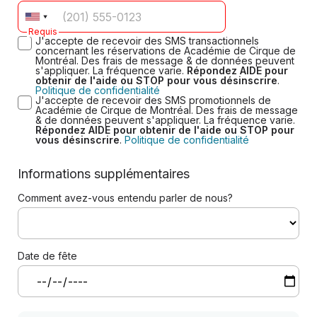
Requis
J'accepte de recevoir des SMS transactionnels
concernant les réservations de Académie de Cirque de
Montréal. Des frais de message & de données peuvent
s'appliquer. La fréquence varie.
Répondez AIDE pour
obtenir de l'aide ou STOP pour vous désinscrire
.
Politique de confidentialité
J'accepte de recevoir des SMS promotionnels de
Académie de Cirque de Montréal. Des frais de message
& de données peuvent s'appliquer. La fréquence varie.
Répondez AIDE pour obtenir de l'aide ou STOP pour
vous désinscrire
.
Politique de confidentialité
Informations supplémentaires
Comment avez-vous entendu parler de nous?
Date de fête