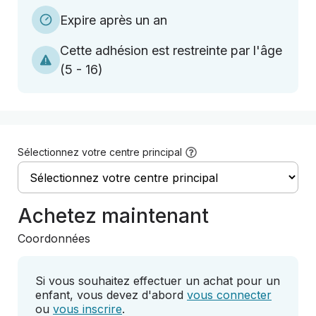
Expire après un an
Cette adhésion est restreinte par l'âge
(
5 - 16
)
Sélectionnez votre centre principal
Achetez maintenant
Coordonnées
Si vous souhaitez effectuer un achat pour un
enfant, vous devez d'abord
vous connecter
ou
vous inscrire
.